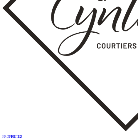
PROPRIETES