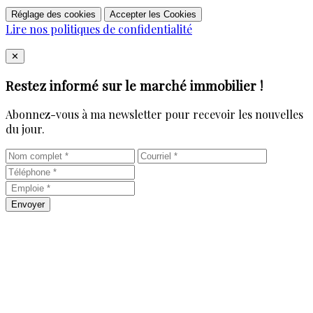
Réglage des cookies
Accepter les Cookies
Lire nos politiques de confidentialité
Close
✕
Restez informé sur le marché immobilier !
Abonnez-vous à ma newsletter pour recevoir les nouvelles
du jour.
Envoyer