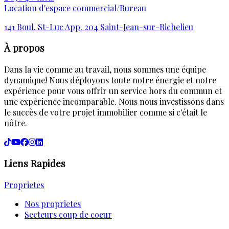
Location d'espace commercial/Bureau
141 Boul. St-Luc App. 204 Saint-Jean-sur-Richelieu
À propos
Dans la vie comme au travail, nous sommes une équipe
dynamique! Nous déployons toute notre énergie et notre
expérience pour vous offrir un service hors du commun et
une expérience incomparable. Nous nous investissons dans
le succès de votre projet immobilier comme si c'était le
nôtre.
Liens Rapides
Proprietes
Nos proprietes
Secteurs coup de coeur