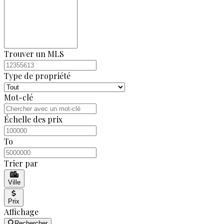
Trouver un MLS
Type de propriété
Mot-clé
Échelle des prix
To
Trier par
Ville
Prix
Affichage
Rechercher