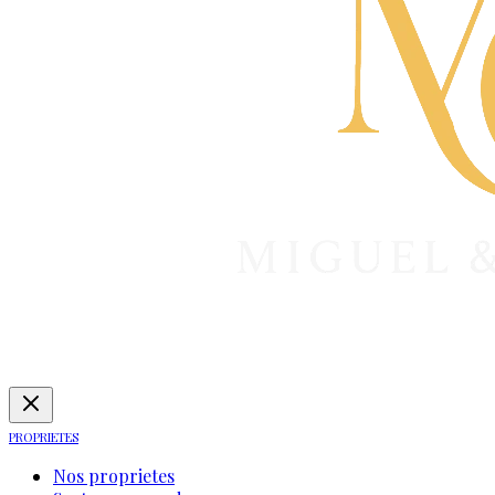
PROPRIETES
Nos proprietes