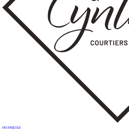
PROPRIETES