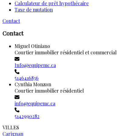
Calculateur de prêt hypothécaire
Taxe de mutation
Contact
Contact
Miguel Otiniano
Courtier immobilier résidentiel et commercial
Info@equipemc.ca
5146416836
Cynthia Monzon
Courtier immobilier résidentiel
info@equipemc.ca
5142990282
VILLES
Carignan