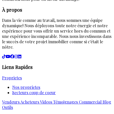
À propos
Dans la vie comme au travail, nous sommes une équipe
dynamique! Nous déployons toute notre énergie et notre
expérience pour vous offrir un service hors du commun et
une expérience incomparable. Nous nous investissons dans
le succès de votre projet immobilier comme si c'était le
nôtre.
Liens Rapides
Proprietes
Nos proprietes
Secteurs coup de coeur
Vendeurs
Acheteurs
Videos
Témoignages
Commercial
Blog
Outils