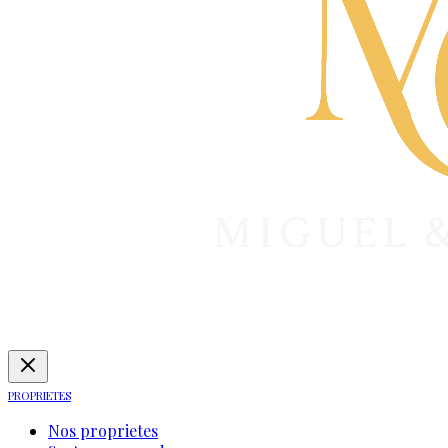
PROPRIETES
Nos proprietes