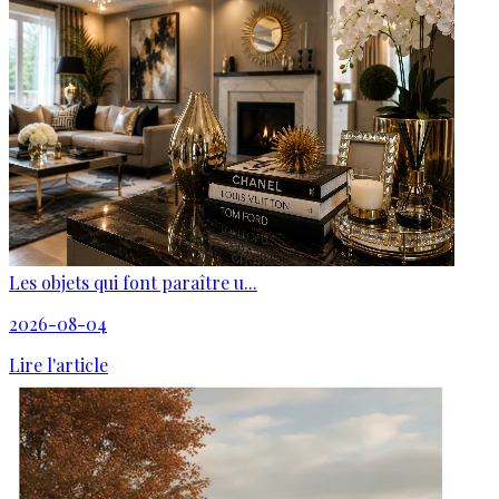
Les objets qui font paraître u...
2026-08-04
Lire l'article