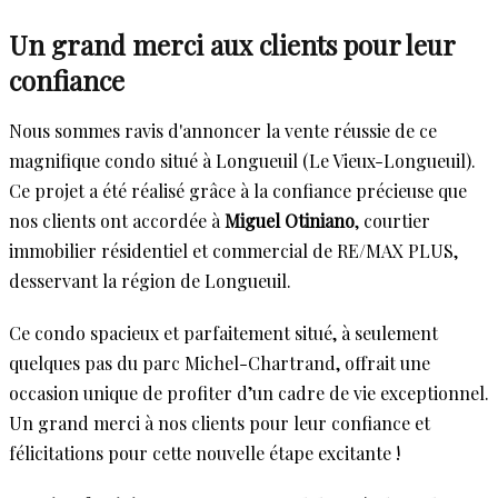
Un grand merci aux clients pour leur
confiance
Nous sommes ravis d'annoncer la vente réussie de ce
magnifique condo situé à Longueuil (Le Vieux-Longueuil).
Ce projet a été réalisé grâce à la confiance précieuse que
nos clients ont accordée à
Miguel Otiniano
, courtier
immobilier résidentiel et commercial de RE/MAX PLUS,
desservant la région de Longueuil.
Ce condo spacieux et parfaitement situé, à seulement
quelques pas du parc Michel-Chartrand, offrait une
occasion unique de profiter d’un cadre de vie exceptionnel.
Un grand merci à nos clients pour leur confiance et
félicitations pour cette nouvelle étape excitante !