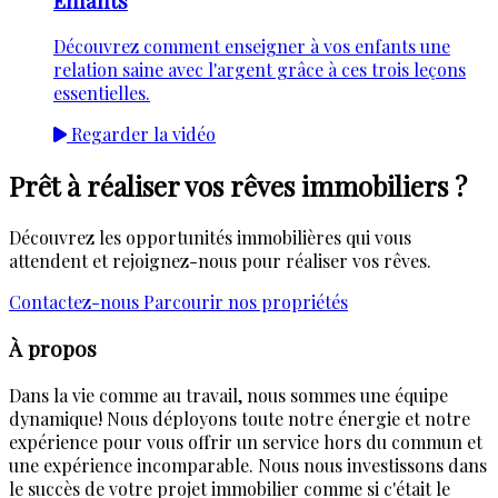
Enfants
Découvrez comment enseigner à vos enfants une
relation saine avec l'argent grâce à ces trois leçons
essentielles.
Regarder la vidéo
Prêt à réaliser vos rêves immobiliers ?
Découvrez les opportunités immobilières qui vous
attendent et rejoignez-nous pour réaliser vos rêves.
Contactez-nous
Parcourir nos propriétés
À propos
Dans la vie comme au travail, nous sommes une équipe
dynamique! Nous déployons toute notre énergie et notre
expérience pour vous offrir un service hors du commun et
une expérience incomparable. Nous nous investissons dans
le succès de votre projet immobilier comme si c'était le