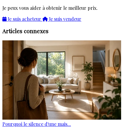
Je peux vous aider à obtenir le meilleur prix.
Je suis acheteur
Je suis vendeur
Articles connexes
Pourquoi le silence d'une mais...