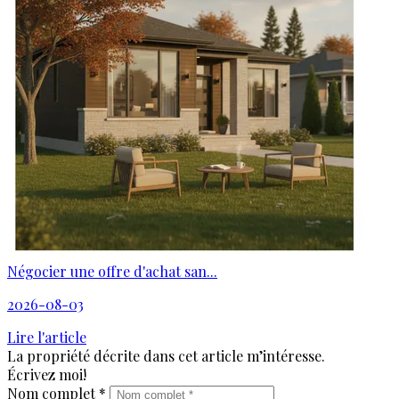
Négocier une offre d'achat san...
2026-08-03
Lire l'article
La propriété décrite dans cet article m’intéresse.
Écrivez moi!
Nom complet *