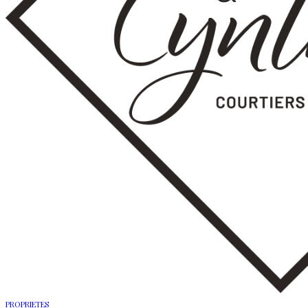
PROPRIETES