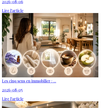
2026-08-06
Lire l'article
Les cinq sens en immobilier : ...
2026-08-05
Lire l'article