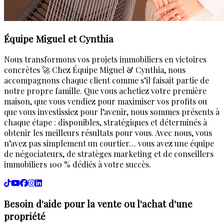
Équipe Miguel et Cynthia
Nous transformons vos projets immobiliers en victoires
concrètes 🚀 Chez Équipe Miguel & Cynthia, nous
accompagnons chaque client comme s’il faisait partie de
notre propre famille. Que vous achetiez votre première
maison, que vous vendiez pour maximiser vos profits ou
que vous investissiez pour l’avenir, nous sommes présents à
chaque étape : disponibles, stratégiques et déterminés à
obtenir les meilleurs résultats pour vous. Avec nous, vous
n’avez pas simplement un courtier… vous avez une équipe
de négociateurs, de stratèges marketing et de conseillers
immobiliers 100 % dédiés à votre succès.
Besoin d'aide pour la vente ou l'achat d'une
propriété