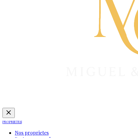
PROPRIETES
Nos proprietes