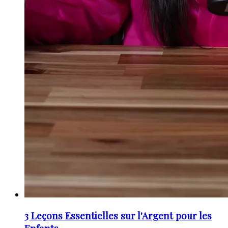
3 Leçons Essentielles sur l'Argent pour les