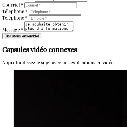
Courriel *
Téléphone *
Téléphone *
Message *
Discutons ensemble!
Capsules vidéo connexes
Approfondissez le sujet avec nos explications en vidéo.