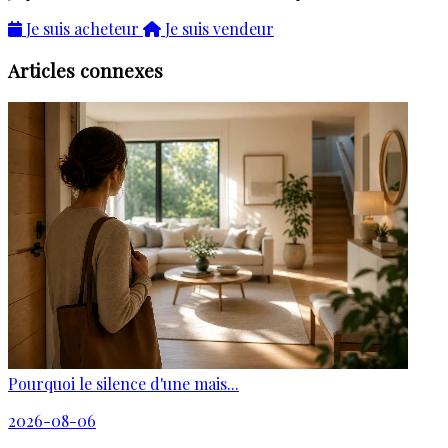
Je suis acheteur
Je suis vendeur
Articles connexes
Pourquoi le silence d'une mais...
2026-08-06