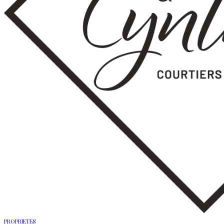
PROPRIETES