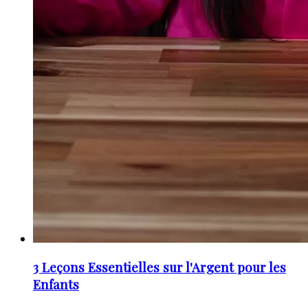
3 Leçons Essentielles sur l'Argent pour les
Enfants