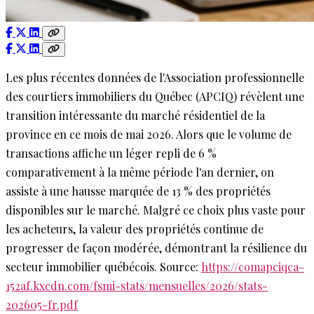
Les plus récentes données de l'Association professionnelle
des courtiers immobiliers du Québec (APCIQ) révèlent une
transition intéressante du marché résidentiel de la
province en ce mois de mai 2026. Alors que le volume de
transactions affiche un léger repli de 6 %
comparativement à la même période l'an dernier, on
assiste à une hausse marquée de 13 % des propriétés
disponibles sur le marché. Malgré ce choix plus vaste pour
les acheteurs, la valeur des propriétés continue de
progresser de façon modérée, démontrant la résilience du
secteur immobilier québécois. Source:
https://comapciqca-
152af.kxcdn.com/fsmi-stats/mensuelles/2026/stats-
202605-fr.pdf