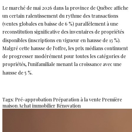
Le marché de mai 2026 dans la province de Québec affiche
un certain ralentissement du rythme des transactions
(ventes globales en baisse de 6 %) parallèlement à une
reconstitution significative des inventaires de propriétés
disponibles (inscriptions en vigueur en hausse de 13 %)
.
Malgré cette hausse de l'offre, les prix médians continuent
de progresser modérément pour toutes les catégories de
propriétés, l'unifamiliale menant la croissance avec une
hausse de 5 %.
Tags:
Pré-approbation
Préparation à la vente
Première
maison
Achat immobilier
Rénovation