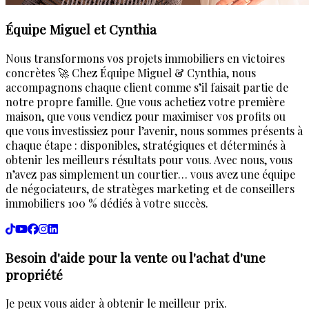
Équipe Miguel et Cynthia
Nous transformons vos projets immobiliers en victoires
concrètes 🚀 Chez Équipe Miguel & Cynthia, nous
accompagnons chaque client comme s’il faisait partie de
notre propre famille. Que vous achetiez votre première
maison, que vous vendiez pour maximiser vos profits ou
que vous investissiez pour l’avenir, nous sommes présents à
chaque étape : disponibles, stratégiques et déterminés à
obtenir les meilleurs résultats pour vous. Avec nous, vous
n’avez pas simplement un courtier… vous avez une équipe
de négociateurs, de stratèges marketing et de conseillers
immobiliers 100 % dédiés à votre succès.
Besoin d'aide pour la vente ou l'achat d'une
propriété
Je peux vous aider à obtenir le meilleur prix.