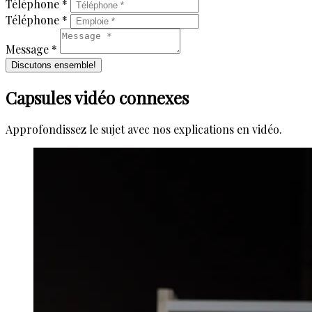
Téléphone *
Téléphone *
Message *
Discutons ensemble!
Capsules vidéo connexes
Approfondissez le sujet avec nos explications en vidéo.