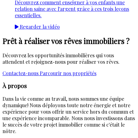
Découvrez comment enseigner à vos enfants une
relation saine avec l'argent grâce à ces trois leçons
essentielles.
Regarder la vidéo
Prêt à réaliser vos rêves immobiliers ?
Découvrez les opportunités immobilières qui vous
attendent et rejoignez-nous pour réaliser vos rêves.
Contactez-nous
Parcourir nos propriétés
À propos
Dans la vie comme au travail, nous sommes une équipe
dynamique! Nous déployons toute notre énergie et notre
expérience pour vous offrir un service hors du commun et
une expérience incomparable. Nous nous investissons dans
le succès de votre projet immobilier comme si c'était le
nôtre.