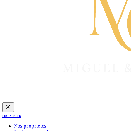
PROPRIETES
Nos proprietes