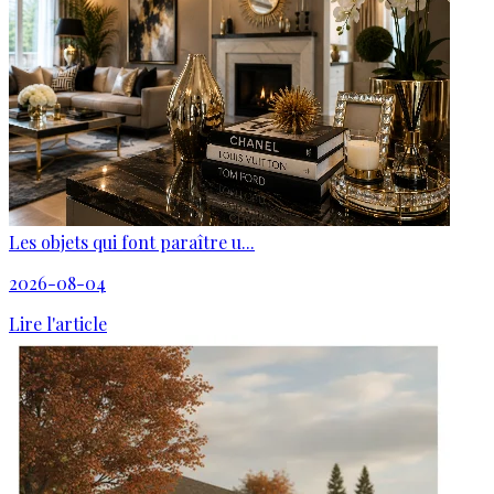
Les objets qui font paraître u...
2026-08-04
Lire l'article