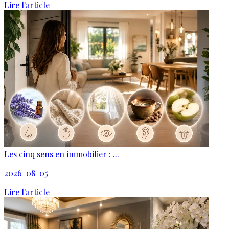
Lire l'article
Les cinq sens en immobilier : ...
2026-08-05
Lire l'article